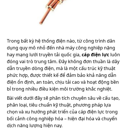
Trong bất kỳ hệ thống điện nào, từ công trình dân
dụng quy mô nhỏ đến nhà máy công nghiệp nặng
hay mạng lưới truyền tải quốc gia,
cáp điện lực
luôn
đóng vai trò trung tâm. Đây không đơn thuần là dây
dẫn truyền dòng điện, mà là một cấu trúc kỹ thuật
phức hợp, được thiết kế để đảm bảo khả năng dẫn
điện ổn định, an toàn, chịu tải cao và hoạt động bền
bỉ trong nhiều điều kiện môi trường khắc nghiệt.
Bài viết dưới đây sẽ phân tích chuyên sâu về cấu tạo,
phân loại, tiêu chuẩn kỹ thuật, phương pháp lựa
chọn và xu hướng phát triển của cáp điện lực trong
bối cảnh công nghiệp hóa – hiện đại hóa và chuyển
dịch năng lượng hiện nay.