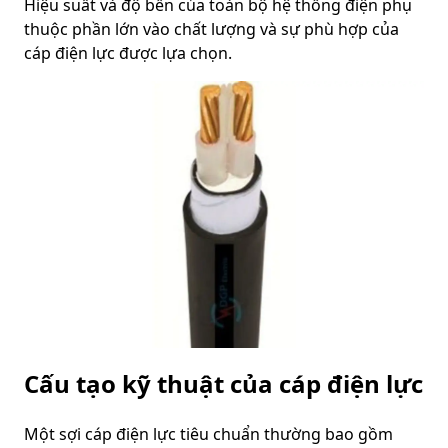
Hiệu suất và độ bền của toàn bộ hệ thống điện phụ
thuộc phần lớn vào chất lượng và sự phù hợp của
cáp điện lực được lựa chọn.
Cấu tạo kỹ thuật của cáp điện lực
Một sợi cáp điện lực tiêu chuẩn thường bao gồm