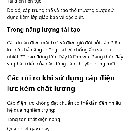
Tải điện liên tục
Do đó, cáp trung thế và cao thế thường được sử
dụng kèm lớp giáp bảo vệ đặc biệt.
Trong năng lượng tái tạo
Các dự án điện mặt trời và điện gió đòi hỏi cáp điện
lực có khả năng chống tia UV, chống ẩm và chịu
nhiệt độ dao động lớn. Đây là lĩnh vực đang thúc đẩy
sự phát triển của các dòng cáp chuyên dụng mới.
Các rủi ro khi sử dụng cáp điện
lực kém chất lượng
Cáp điện lực không đạt chuẩn có thể dẫn đến nhiều
hệ quả nghiêm trọng:
Tăng tổn thất điện năng
Quá nhiệt gây cháy