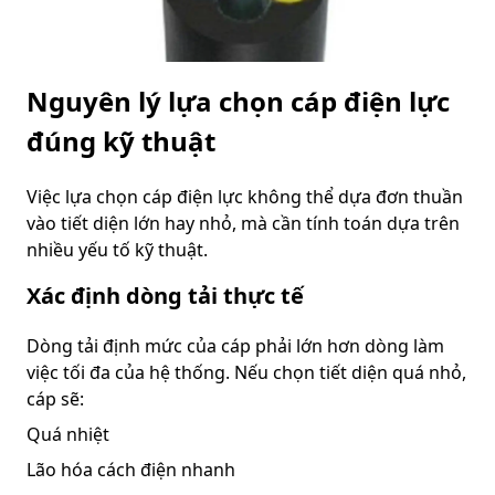
Nguyên lý lựa chọn cáp điện lực
đúng kỹ thuật
Việc lựa chọn cáp điện lực không thể dựa đơn thuần
vào tiết diện lớn hay nhỏ, mà cần tính toán dựa trên
nhiều yếu tố kỹ thuật.
Xác định dòng tải thực tế
Dòng tải định mức của cáp phải lớn hơn dòng làm
việc tối đa của hệ thống. Nếu chọn tiết diện quá nhỏ,
cáp sẽ:
Quá nhiệt
Lão hóa cách điện nhanh