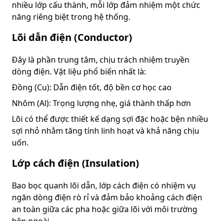
nhiều lớp cấu thành, mỗi lớp đảm nhiệm một chức
năng riêng biệt trong hệ thống.
Lõi dẫn điện (Conductor)
Đây là phần trung tâm, chịu trách nhiệm truyền
dòng điện. Vật liệu phổ biến nhất là:
Đồng (Cu): Dẫn điện tốt, độ bền cơ học cao
Nhôm (Al): Trọng lượng nhẹ, giá thành thấp hơn
Lõi có thể được thiết kế dạng sợi đặc hoặc bện nhiều
sợi nhỏ nhằm tăng tính linh hoạt và khả năng chịu
uốn.
Lớp cách điện (Insulation)
Bao bọc quanh lõi dẫn, lớp cách điện có nhiệm vụ
ngăn dòng điện rò rỉ và đảm bảo khoảng cách điện
an toàn giữa các pha hoặc giữa lõi với môi trường
bên ngoài.