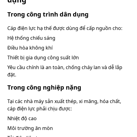
Trong công trình dân dụng
Cáp điện lực hạ thế được dùng để cấp nguồn cho:
Hệ thống chiếu sáng
Điều hòa không khí
Thiết bị gia dụng công suất lớn
Yêu cầu chính là an toàn, chống cháy lan và dễ lắp
đặt.
Trong công nghiệp nặng
Tại các nhà máy sản xuất thép, xi măng, hóa chất,
cáp điện lực phải chịu được:
Nhiệt độ cao
Môi trường ăn mòn