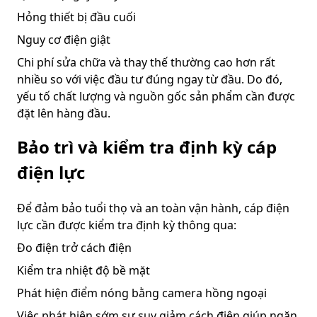
Hỏng thiết bị đầu cuối
Nguy cơ điện giật
Chi phí sửa chữa và thay thế thường cao hơn rất
nhiều so với việc đầu tư đúng ngay từ đầu. Do đó,
yếu tố chất lượng và nguồn gốc sản phẩm cần được
đặt lên hàng đầu.
Bảo trì và kiểm tra định kỳ cáp
điện lực
Để đảm bảo tuổi thọ và an toàn vận hành, cáp điện
lực cần được kiểm tra định kỳ thông qua:
Đo điện trở cách điện
Kiểm tra nhiệt độ bề mặt
Phát hiện điểm nóng bằng camera hồng ngoại
Việc phát hiện sớm sự suy giảm cách điện giúp ngăn