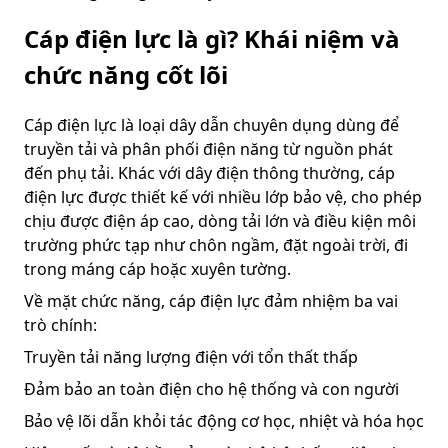
Cáp điện lực là gì? Khái niệm và
chức năng cốt lõi
Cáp điện lực là loại dây dẫn chuyên dụng dùng để
truyền tải và phân phối điện năng từ nguồn phát
đến phụ tải. Khác với dây điện thông thường, cáp
điện lực được thiết kế với nhiều lớp bảo vệ, cho phép
chịu được điện áp cao, dòng tải lớn và điều kiện môi
trường phức tạp như chôn ngầm, đặt ngoài trời, đi
trong máng cáp hoặc xuyên tường.
Về mặt chức năng, cáp điện lực đảm nhiệm ba vai
trò chính:
Truyền tải năng lượng điện với tổn thất thấp
Đảm bảo an toàn điện cho hệ thống và con người
Bảo vệ lõi dẫn khỏi tác động cơ học, nhiệt và hóa học