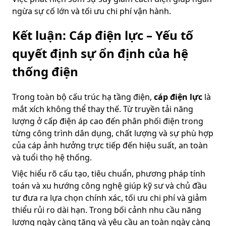
ngừa sự cố lớn và tối ưu chi phí vận hành.
Kết luận: Cáp điện lực – Yếu tố
quyết định sự ổn định của hệ
thống điện
Trong toàn bộ cấu trúc hạ tầng điện,
cáp điện lực
là
mắt xích không thể thay thế. Từ truyền tải năng
lượng ở cấp điện áp cao đến phân phối điện trong
từng công trình dân dụng, chất lượng và sự phù hợp
của cáp ảnh hưởng trực tiếp đến hiệu suất, an toàn
và tuổi thọ hệ thống.
Việc hiểu rõ cấu tạo, tiêu chuẩn, phương pháp tính
toán và xu hướng công nghệ giúp kỹ sư và chủ đầu
tư đưa ra lựa chọn chính xác, tối ưu chi phí và giảm
thiểu rủi ro dài hạn. Trong bối cảnh nhu cầu năng
lượng ngày càng tăng và yêu cầu an toàn ngày càng