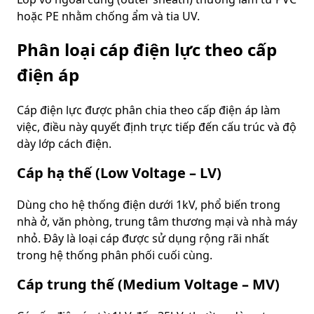
hoặc PE nhằm chống ẩm và tia UV.
Phân loại cáp điện lực theo cấp
điện áp
Cáp điện lực được phân chia theo cấp điện áp làm
việc, điều này quyết định trực tiếp đến cấu trúc và độ
dày lớp cách điện.
Cáp hạ thế (Low Voltage – LV)
Dùng cho hệ thống điện dưới 1kV, phổ biến trong
nhà ở, văn phòng, trung tâm thương mại và nhà máy
nhỏ. Đây là loại cáp được sử dụng rộng rãi nhất
trong hệ thống phân phối cuối cùng.
Cáp trung thế (Medium Voltage – MV)