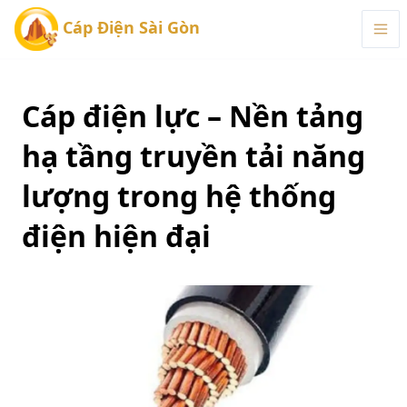
Cáp Điện Sài Gòn
Cáp điện lực – Nền tảng
hạ tầng truyền tải năng
lượng trong hệ thống
điện hiện đại