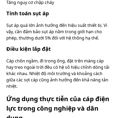
Tăng nguy cơ chập cháy
Tính toán sụt áp
Sụt áp quá lớn ảnh hưởng đến hiệu suất thiết bị. Vì
vậy, cần đảm bảo sụt áp nằm trong giới hạn cho
phép, thường dưới 5% đối với hệ thống hạ thế.
Điều kiện lắp đặt
Cáp chôn ngầm, đi trong ống, đặt trên máng cáp
hay treo ngoài trời đều có hệ số hiệu chỉnh dòng tải
khác nhau. Nhiệt độ môi trường và khoảng cách
giữa các sợi cáp cũng ảnh hưởng đến khả năng tản
nhiệt.
Ứng dụng thực tiễn của cáp điện
lực trong công nghiệp và dân
dụng