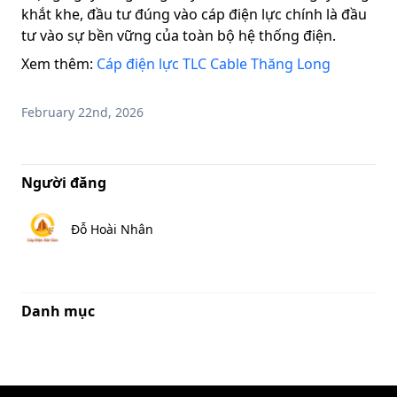
khắt khe, đầu tư đúng vào cáp điện lực chính là đầu
tư vào sự bền vững của toàn bộ hệ thống điện.
Xem thêm:
Cáp điện lực TLC Cable Thăng Long
February 22nd, 2026
Người đăng
Đỗ Hoài Nhân
Danh mục