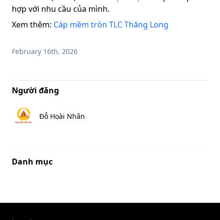
hợp với nhu cầu của mình.
Xem thêm:
Cáp mềm tròn TLC Thăng Long
February 16th, 2026
Người đăng
Đỗ Hoài Nhân
Danh mục