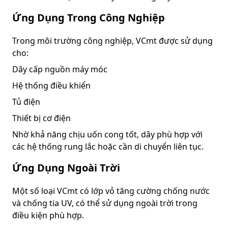
Ứng Dụng Trong Công Nghiệp
Trong môi trường công nghiệp, VCmt được sử dụng
cho:
Dây cấp nguồn máy móc
Hệ thống điều khiển
Tủ điện
Thiết bị cơ điện
Nhờ khả năng chịu uốn cong tốt, dây phù hợp với
các hệ thống rung lắc hoặc cần di chuyển liên tục.
Ứng Dụng Ngoài Trời
Một số loại VCmt có lớp vỏ tăng cường chống nước
và chống tia UV, có thể sử dụng ngoài trời trong
điều kiện phù hợp.