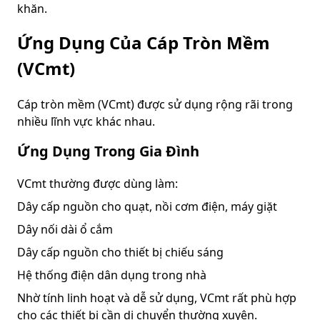
khăn.
Ứng Dụng Của Cáp Tròn Mềm
(VCmt)
Cáp tròn mềm (VCmt) được sử dụng rộng rãi trong
nhiều lĩnh vực khác nhau.
Ứng Dụng Trong Gia Đình
VCmt thường được dùng làm:
Dây cấp nguồn cho quạt, nồi cơm điện, máy giặt
Dây nối dài ổ cắm
Dây cấp nguồn cho thiết bị chiếu sáng
Hệ thống điện dân dụng trong nhà
Nhờ tính linh hoạt và dễ sử dụng, VCmt rất phù hợp
cho các thiết bị cần di chuyển thường xuyên.