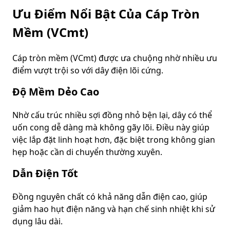
Ưu Điểm Nổi Bật Của Cáp Tròn
Mềm (VCmt)
Cáp tròn mềm (VCmt) được ưa chuộng nhờ nhiều ưu
điểm vượt trội so với dây điện lõi cứng.
Độ Mềm Dẻo Cao
Nhờ cấu trúc nhiều sợi đồng nhỏ bện lại, dây có thể
uốn cong dễ dàng mà không gãy lõi. Điều này giúp
việc lắp đặt linh hoạt hơn, đặc biệt trong không gian
hẹp hoặc cần di chuyển thường xuyên.
Dẫn Điện Tốt
Đồng nguyên chất có khả năng dẫn điện cao, giúp
giảm hao hụt điện năng và hạn chế sinh nhiệt khi sử
dụng lâu dài.