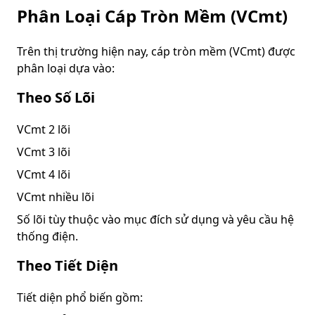
Phân Loại Cáp Tròn Mềm (VCmt)
Trên thị trường hiện nay, cáp tròn mềm (VCmt) được
phân loại dựa vào:
Theo Số Lõi
VCmt 2 lõi
VCmt 3 lõi
VCmt 4 lõi
VCmt nhiều lõi
Số lõi tùy thuộc vào mục đích sử dụng và yêu cầu hệ
thống điện.
Theo Tiết Diện
Tiết diện phổ biến gồm: