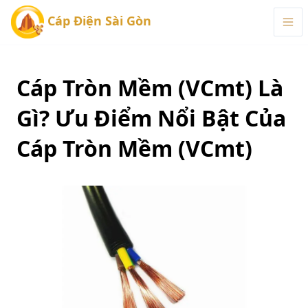
Cáp Điện Sài Gòn
Cáp Tròn Mềm (VCmt) Là
Gì? Ưu Điểm Nổi Bật Của
Cáp Tròn Mềm (VCmt)