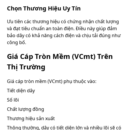
Chọn Thương Hiệu Uy Tín
Ưu tiên các thương hiệu có chứng nhận chất lượng
và đạt tiêu chuẩn an toàn điện. Điều này giúp đảm
bảo dây có khả năng cách điện và chịu tải đúng như
công bố.
Giá Cáp Tròn Mềm (VCmt) Trên
Thị Trường
Giá cáp tròn mềm (VCmt) phụ thuộc vào:
Tiết diện dây
Số lõi
Chất lượng đồng
Thương hiệu sản xuất
Thông thường, dây có tiết diện lớn và nhiều lõi sẽ có