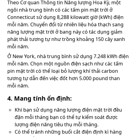
Theo Cơ quan Thông tin Năng lượng Hoa Kỳ, một
ngôi nhà trung bình có các tấm pin mặt trời ở
Connecticut sử dụng 8,288 kilowatt giờ (kWh) điện
mỗi năm. Chuyển đổi từ nhiên liệu hóa thạch sang
năng lượng mặt trời ở bang này có tác dụng giảm
phát thải tương tự như trồng khoảng 150 cây xanh
mỗi năm.
Ở New York, nhà trung bình sử dụng 7.248 kWh điện
mỗi năm. Chọn một nguồn điện sạch như các tấm
pin mặt trời có thể loại bỏ lượng khí thải carbon
tương tự dẫn đến việc đốt hơn 5.000 pound than
mỗi năm.
4. Mang tính ổn định:
Khi bạn sử dụng năng lượng điện mặt trời đều
đặn mỗi tháng bạn có thể tự kiểm soát được
lượng điện năng tiêu thụ mỗi tháng.
Có thể tránh những buổi cắt điện định kì hàng