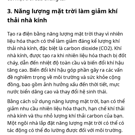
3. Năng lượng mặt trời làm giảm khí
thải nhà kính
Tạo ra điện bằng năng lượng mặt trời thay vì nhiên
liệu hóa thạch có thể làm giảm đáng kể lượng khí
thải nhà kính, đặc biệt là carbon dioxide (CO2). Khí
nhà kính, được tạo ra khi nhiên liệu hóa thạch bị đốt
cháy, dẫn đến nhiệt độ toàn cầu và biến đổi khí hậu
tăng cao. Biến đổi khí hậu góp phần gây ra các vấn
đề nghiêm trọng về môi trường và sức khỏe cộng
đồng, bao gồm ảnh hưởng xấu đến thời tiết, mực
nước biển dâng cao và thay đổi hệ sinh thái.
Bằng cách sử dụng năng lượng mặt trời, bạn có thể
giảm nhu cầu nhiên liệu hóa thạch, hạn chế khí thải
nhà kính và thu nhỏ lượng khí thải carbon của bạn.
Một ngôi nhà lắp đặt năng lượng mặt trời có thể có
tác động có thể đo lường được đối với môi trường.