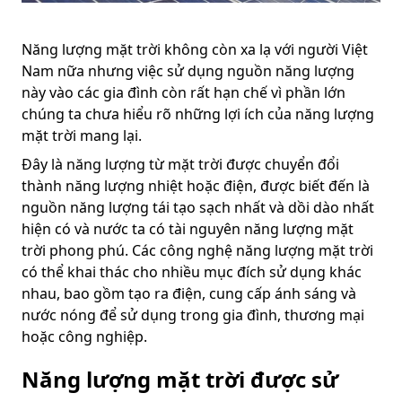
Năng lượng mặt trời không còn xa lạ với người Việt
Nam nữa nhưng việc sử dụng nguồn năng lượng
này vào các gia đình còn rất hạn chế vì phần lớn
chúng ta chưa hiểu rõ những lợi ích của năng lượng
mặt trời mang lại.
Đây là năng lượng từ mặt trời được chuyển đổi
thành năng lượng nhiệt hoặc điện, được biết đến là
nguồn năng lượng tái tạo sạch nhất và dồi dào nhất
hiện có và nước ta có tài nguyên năng lượng mặt
trời phong phú. Các công nghệ năng lượng mặt trời
có thể khai thác cho nhiều mục đích sử dụng khác
nhau, bao gồm tạo ra điện, cung cấp ánh sáng và
nước nóng để sử dụng trong gia đình, thương mại
hoặc công nghiệp.
Năng lượng mặt trời được sử