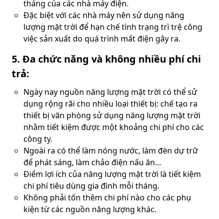
tháng của các nhà máy điện.
Đặc biệt với các nhà máy nên sử dụng năng
lượng mặt trời để hạn chế tình trạng trì trệ công
việc sản xuất do quá trình mất điện gây ra.
5. Đa chức năng và không nhiều phí chi
trả:
Ngày nay nguồn năng lượng mặt trời có thể sử
dụng rộng rãi cho nhiều loại thiết bị: chế tạo ra
thiết bị văn phòng sử dụng năng lượng mặt trời
nhằm tiết kiệm được một khoảng chi phí cho các
công ty.
Ngoài ra có thể làm nóng nước, làm đèn dự trữ
để phát sáng, làm chảo điện nấu ăn…
Điểm lợi ích của năng lượng mặt trời là tiết kiệm
chi phí tiêu dùng gia đình mỗi tháng.
Không phải tốn thêm chi phí nào cho các phụ
kiện từ các nguồn năng lượng khác.