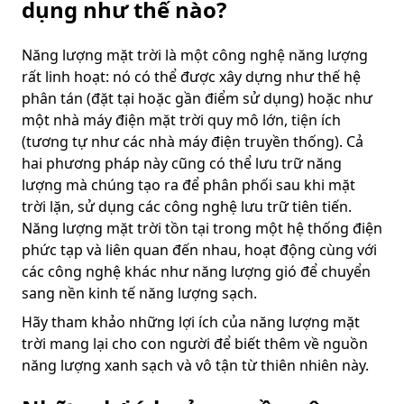
dụng như thế nào?
Năng lượng mặt trời là một công nghệ năng lượng
rất linh hoạt: nó có thể được xây dựng như thế hệ
phân tán (đặt tại hoặc gần điểm sử dụng) hoặc như
một nhà máy điện mặt trời quy mô lớn, tiện ích
(tương tự như các nhà máy điện truyền thống). Cả
hai phương pháp này cũng có thể lưu trữ năng
lượng mà chúng tạo ra để phân phối sau khi mặt
trời lặn, sử dụng các công nghệ lưu trữ tiên tiến.
Năng lượng mặt trời tồn tại trong một hệ thống điện
phức tạp và liên quan đến nhau, hoạt động cùng với
các công nghệ khác như năng lượng gió để chuyển
sang nền kinh tế năng lượng sạch.
Hãy tham khảo những lợi ích của năng lượng mặt
trời mang lại cho con người để biết thêm về nguồn
năng lượng xanh sạch và vô tận từ thiên nhiên này.