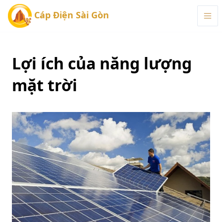
Cáp Điện Sài Gòn
Lợi ích của năng lượng
mặt trời