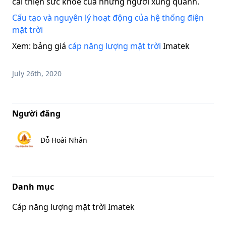
cải thiện sức khỏe của những người xung quanh.
Cấu tạo và nguyên lý hoạt động của hệ thống điện
mặt trời
Xem: bảng giá
cáp năng lượng mặt trời
Imatek
July 26th, 2020
Người đăng
Đỗ Hoài Nhân
Danh mục
Cáp năng lượng mặt trời Imatek