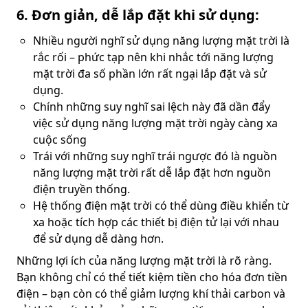
6. Đơn giản, dễ lắp đặt khi sử dụng:
Nhiều người nghĩ sử dụng năng lượng mặt trời là
rắc rối – phức tạp nên khi nhắc tới năng lượng
mặt trời đa số phần lớn rất ngại lắp đặt và sử
dụng.
Chính những suy nghĩ sai lệch này đã dần đẩy
việc sử dụng năng lượng mặt trời ngày càng xa
cuộc sống
Trái với những suy nghĩ trái ngược đó là nguồn
năng lượng mặt trời rất dễ lắp đặt hơn nguồn
điện truyền thống.
Hệ thống điện mặt trời có thể dùng điều khiển từ
xa hoặc tích hợp các thiết bị điện tử lại với nhau
để sử dụng dễ dàng hơn.
Những lợi ích của năng lượng mặt trời là rõ ràng.
Bạn không chỉ có thể tiết kiệm tiền cho hóa đơn tiền
điện – bạn còn có thể giảm lượng khí thải carbon và