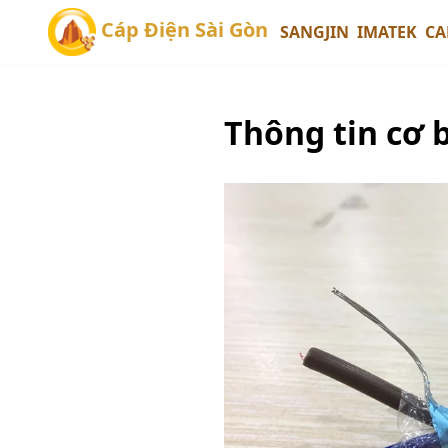
Cáp Điện Sài Gòn
SANGJIN
IMATEK
CA
Thông tin cơ 