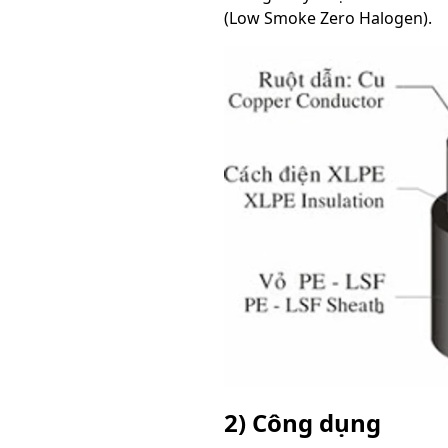
(Low Smoke Zero Halogen).
2) Công dụng