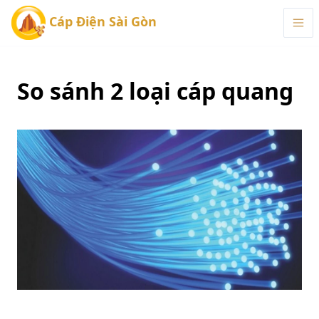
Cáp Điện Sài Gòn
So sánh 2 loại cáp quang