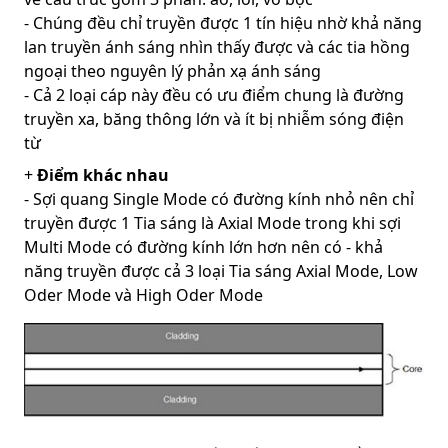
- Chúng đều chỉ truyền được 1 tín hiệu nhờ khả năng
lan truyền ánh sáng nhìn thấy được và các tia hồng
ngoại theo nguyên lý phản xạ ánh sáng
- Cả 2 loại cáp này đều có ưu điểm chung là đường
truyền xa, băng thông lớn và ít bị nhiễm sóng điện
từ
+
Điểm khác nhau
- Sợi quang Single Mode có đường kính nhỏ nên chỉ
truyền được 1 Tia sáng là Axial Mode trong khi sợi
Multi Mode có đường kính lớn hơn nên có - khả
năng truyền được cả 3 loại Tia sáng Axial Mode, Low
Oder Mode và High Oder Mode