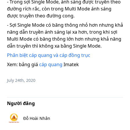
- Trong sợi Single Mode, ánh sáng được truyền theo
đường rích rắc, còn trong Multi Mode ánh sáng
được truyền theo đường cong.
- Sợi Single Mode có băng thông nhỏ hơn nhưng khả
năng dẫn truyền ánh sáng lại xa hơn, trong khi sợi
Multi Mode có băng thông lớn hơn nhưng khả năng
dẫn truyền thì không xa bằng Single Mode.
Phân biệt cáp quang và cáp đồng trục
Xem: bảng giá
cáp quang
Imatek
July 24th, 2020
Người đăng
Đỗ Hoài Nhân