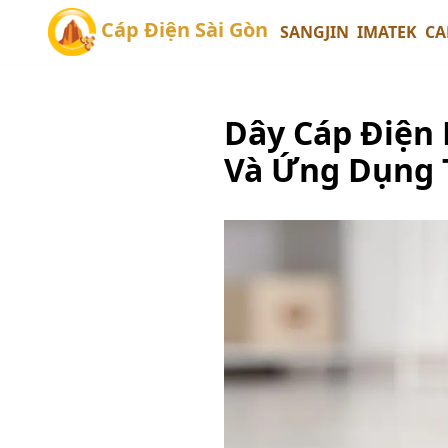
Cáp Điện Sài Gòn
SANGJIN
IMATEK
CA
Dây Cáp Điện 
Và Ứng Dụng 