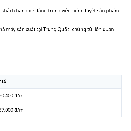
 khách hàng dễ dàng trong việc kiểm duyệt sản phẩm
Nhà máy sản xuất tại Trung Quốc, chứng từ liên quan
GIÁ
20.400 đ/m
37.000 đ/m