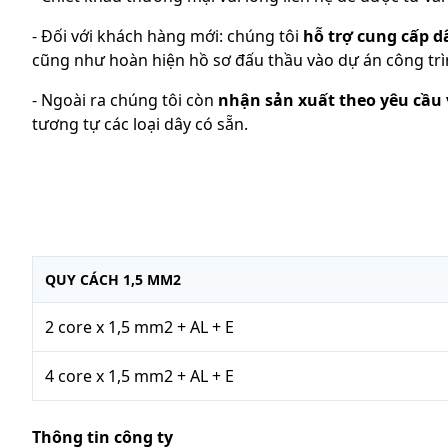
- Đối với khách hàng mới: chúng tôi
hỗ trợ cung cấp 
cũng như hoàn hiện hồ sơ đấu thầu vào dự án công trì
- Ngoài ra chúng tôi còn
nhận sản xuất theo yêu cầu 
tương tự các loại dây có sẵn.
QUY CÁCH 1,5 MM2
2 core x 1,5 mm2 + AL + E
4 core x 1,5 mm2 + AL + E
Thông tin công ty