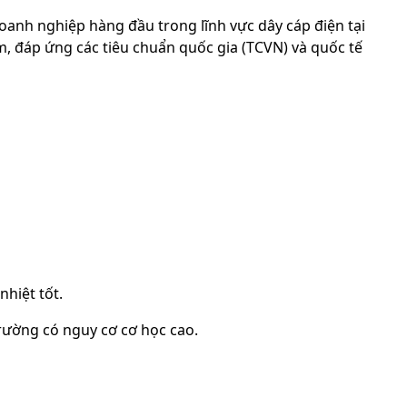
oanh nghiệp hàng đầu trong lĩnh vực dây cáp điện tại
, đáp ứng các tiêu chuẩn quốc gia (TCVN) và quốc tế
nhiệt tốt.
trường có nguy cơ cơ học cao.