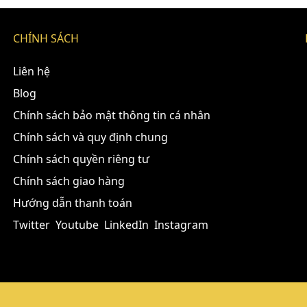
CHÍNH SÁCH
Liên hệ
Blog
Chính sách bảo mật thông tin cá nhân
Chính sách và quy định chung
Chính sách quyền riêng tư
Chính sách giao hàng
Hướng dẫn thanh toán
Twitter
Youtube
LinkedIn
Instagram