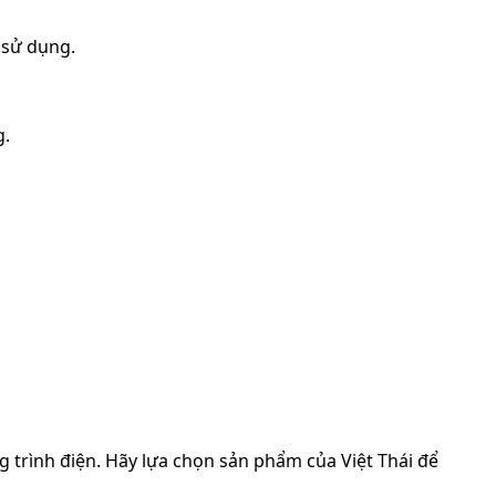
 sử dụng.
g.
g trình điện. Hãy lựa chọn sản phẩm của Việt Thái để