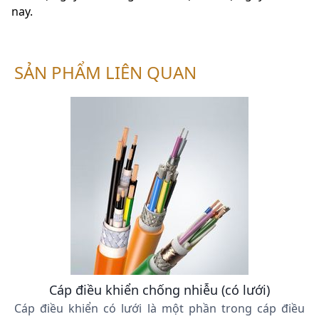
nay.
SẢN PHẨM LIÊN QUAN
Cáp điều khiển chống nhiễu (có lưới)
Cáp điều khiển có lưới là một phần trong cáp điều