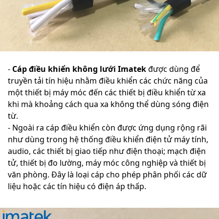
-
Cáp điều khiển không lưới
Imatek
được dùng để
truyền tải tín hiệu nhằm điều khiển các chức năng của
một thiết bị máy móc đến các thiết bị điều khiển từ xa
khi mà khoảng cách qua xa không thể dùng sóng điện
từ.
- Ngoài ra cáp điều khiển còn được ứng dụng rộng rãi
như dùng trong hệ thống điều khiển điện tử máy tính,
audio, các thiết bị giao tiếp như điện thoại; mạch điện
tử, thiết bị đo lường, máy móc công nghiệp và thiết bị
văn phòng. Đây là loại cáp cho phép phân phối các dữ
liệu hoặc các tín hiệu có điện áp thấp.