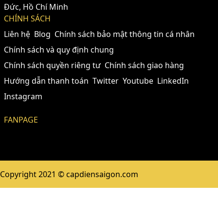
Đức, Hồ Chí Minh
CHÍNH SÁCH
Liên hệ
Blog
Chính sách bảo mật thông tin cá nhân
Chính sách và quy định chung
Chính sách quyền riêng tư
Chính sách giao hàng
Hướng dẫn thanh toán
Twitter
Youtube
LinkedIn
Instagram
FANPAGE
Copyright 2021 © capdiensaigon.com