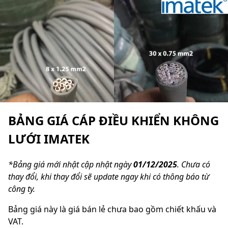
BẢNG GIÁ CÁP ĐIỀU KHIỂN KHÔNG
LƯỚI IMATEK
*Bảng giá mới nhật cập nhật ngày
01/12/2025
. Chưa có
thay đổi, khi thay đổi sẽ update ngay khi có thông báo từ
công ty.
Bảng giá này là giá bán lẻ chưa bao gồm chiết khấu và
VAT.