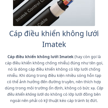
Cáp điều khiển không lưới
Imatek
Cáp điều khiển không lưới Imatek
(hay còn gọi là
cáp điều khiển không chống nhiễu) đúng như tên gọi,
nó là dòng cáp điều khiển không có lớp lưới chống
nhiễu. Khi dùng trong điều kiện nhiều sóng hỗn tạp
có thể ảnh hưởng đến đường truyền, nên thích hợp
dùng trong môi trường ổn định, không có bức xạ.
Cáp
điều khiển không lưới
do không có lớp lưới đồng bên
ngoài nên phải có kỹ thuật kéo cáp tránh bị đứt.