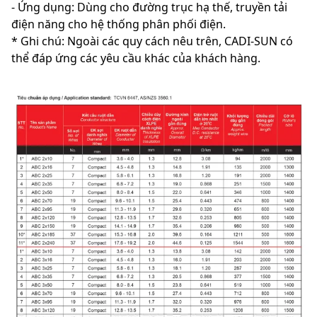
- Ứng dụng: Dùng cho đường trục hạ thế, truyền tải
điện năng cho hệ thống phân phối điện.
* Ghi chú: Ngoài các quy cách nêu trên, CADI-SUN có
thể đáp ứng các yêu cầu khác của khách hàng.