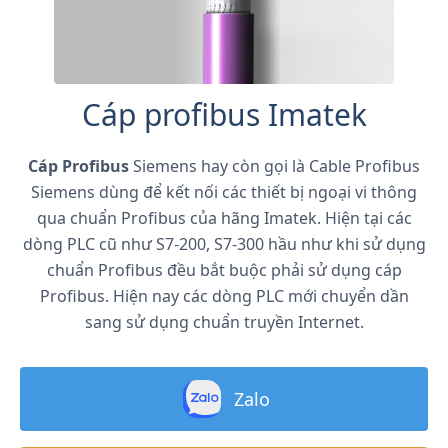
Cáp profibus Imatek
Cáp Profibus
Siemens hay còn gọi là Cable Profibus
Siemens dùng để kết nối các thiết bị ngoại vi thông
qua chuẩn Profibus của hãng Imatek. Hiện tại các
dòng PLC cũ như S7-200, S7-300 hầu như khi sử dụng
chuẩn Profibus đều bắt buộc phải sử dụng cáp
Profibus. Hiện nay các dòng PLC mới chuyển dần
sang sử dụng chuẩn truyền Internet.
Zalo