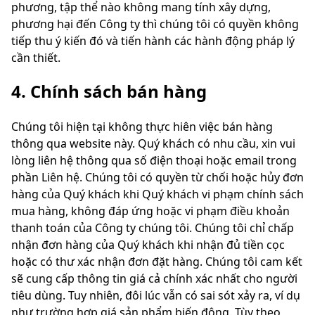
phương, tập thể nào không mang tính xây dựng,
phương hại đến Công ty thì chúng tôi có quyền không
tiếp thu ý kiến đó và tiến hành các hành động pháp lý
cần thiết.
4. Chính sách bán hàng
Chúng tôi hiện tại không thực hiên việc bán hàng
thông qua website này. Quý khách có nhu cầu, xin vui
lòng liên hệ thông qua số điện thoại hoặc email trong
phần Liên hệ. Chúng tôi có quyền từ chối hoặc hủy đơn
hàng của Quý khách khi Quý khách vi phạm chính sách
mua hàng, không đáp ứng hoặc vi phạm điều khoản
thanh toán của Công ty chúng tôi. Chúng tôi chỉ chấp
nhận đơn hàng của Quý khách khi nhận đủ tiền cọc
hoặc có thư xác nhận đơn đặt hàng. Chúng tôi cam kết
sẽ cung cấp thông tin giá cả chính xác nhất cho người
tiêu dùng. Tuy nhiên, đôi lúc vẫn có sai sót xảy ra, ví dụ
như trường hợp giá sản phẩm biến động. Tùy theo