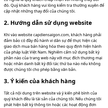
đó. Quý khách hàng vui lòng kiểm tra thường xuyên để
cập nhật những thay đổi của chúng tôi.
2. Hướng dẫn sử dụng website
Khi vào website capdiensaigon.com, khách hàng phải
đảm bảo có đầy đủ hành vi dân sự để thực hiện các
giao dịch mua bán hàng hóa theo quy định hiện hành
của pháp luật Việt Nam. Nghiêm cấm sử dụng bất kỳ
phần nào của trang web này với mục đích thương mại
hoặc nhân danh bất kỳ đối tác thứ ba nào nếu không
được chúng tôi cho phép bằng văn bản.
3. Ý kiến của khách hàng
Tất cả nội dung trên website và ý kiến phê bình của
quý khách đều là tài sản của chúng tôi. Nếu chúng tôi
phát hiện bất kỳ thông tin hoặc các hoạt động đơn