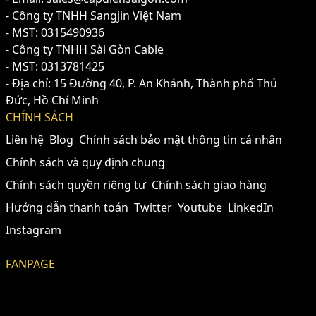
- Công ty TNHH Sangjin Việt Nam
- MST: 0315490936
- Công ty TNHH Sài Gòn Cable
- MST: 0313781425
- Địa chỉ: 15 Đường 40, P. An Khánh, Thành phố Thủ
Đức, Hồ Chí Minh
CHÍNH SÁCH
Liên hệ
Blog
Chính sách bảo mật thông tin cá nhân
Chính sách và quy định chung
Chính sách quyền riêng tư
Chính sách giao hàng
Hướng dẫn thanh toán
Twitter
Youtube
LinkedIn
Instagram
FANPAGE