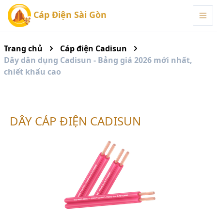
Cáp Điện Sài Gòn
Trang chủ
Cáp điện Cadisun
Dây dân dụng Cadisun - Bảng giá 2026 mới nhất,
chiết khấu cao
DÂY CÁP ĐIỆN CADISUN