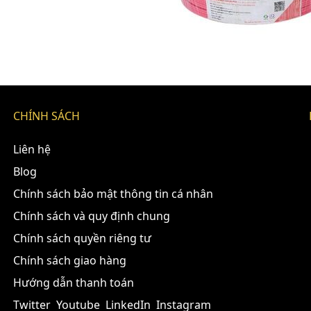
CHÍNH SÁCH
Liên hệ
Blog
Chính sách bảo mật thông tin cá nhân
Chính sách và quy định chung
Chính sách quyền riêng tư
Chính sách giao hàng
Hướng dẫn thanh toán
Twitter
Youtube
LinkedIn
Instagram