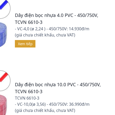
Dây điện bọc nhựa 4.0 PVC - 450/750V,
TCVN 6610-3
- VC-4,0 (ø 2,24 ) - 450/750V: 14.930đ/m
(giá chưa chiết khấu, chưa VAT)
Xem tiếp
Dây điện bọc nhựa 10.0 PVC - 450/750V,
TCVN 6610-3
TCVN 6610-3
- VC-10,0(ø 3,56) - 450/750V: 36.990đ/m
(giá chưa chiết khấu, chưa VAT)