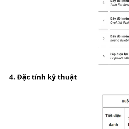
4. Đặc tính kỹ thuật