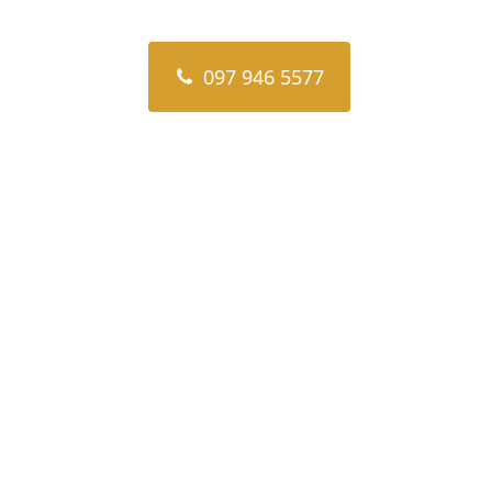
097 946 5577