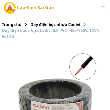
Cáp Điện Sài Gòn
Trang chủ
Dây điện bọc nhựa Cadivi
Dây điện bọc nhựa Cadivi 6.0 PVC - 450/750V, TCVN
6610-3