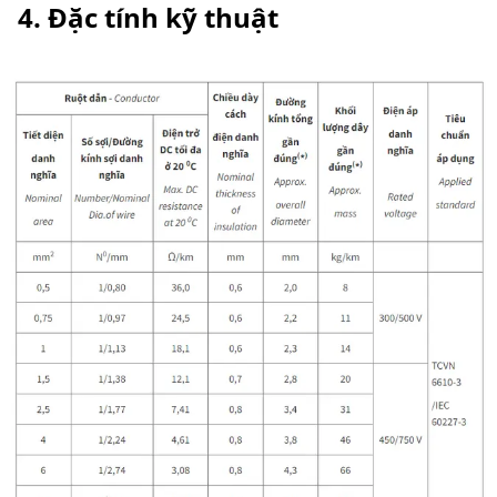
4. Đặc tính kỹ thuật